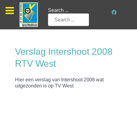
Search ...
Verslag Intershoot 2008
RTV West
Hier een verslag van Intershoot 2008 wat
uitgezonden is op TV West