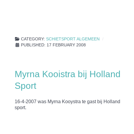
CATEGORY:
SCHIETSPORT ALGEMEEN
PUBLISHED: 17 FEBRUARY 2008
Myrna Kooistra bij Holland
Sport
16-4-2007 was Myrna Kooystra te gast bij Holland
sport.