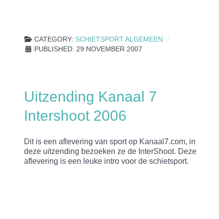
CATEGORY:
SCHIETSPORT ALGEMEEN
PUBLISHED: 29 NOVEMBER 2007
Uitzending Kanaal 7
Intershoot 2006
Dit is een aflevering van sport op Kanaal7.com, in
deze uitzending bezoeken ze de InterShoot. Deze
aflevering is een leuke intro voor de schietsport.