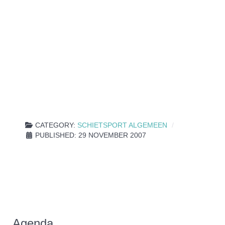
CATEGORY:
SCHIETSPORT ALGEMEEN
PUBLISHED: 29 NOVEMBER 2007
Agenda