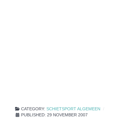
CATEGORY:
SCHIETSPORT ALGEMEEN
PUBLISHED: 29 NOVEMBER 2007