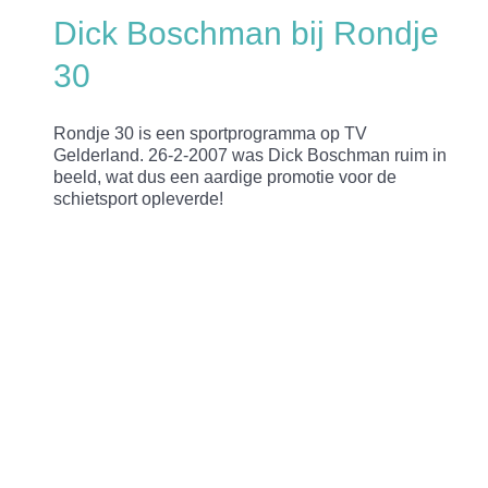
Dick Boschman bij Rondje
30
Rondje 30 is een sportprogramma op TV
Gelderland. 26-2-2007 was Dick Boschman ruim in
beeld, wat dus een aardige promotie voor de
schietsport opleverde!