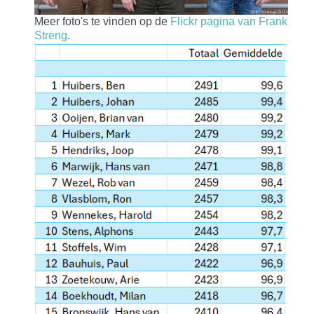
Meer foto's te vinden op de
Flickr pagina van Frank
Streng
.