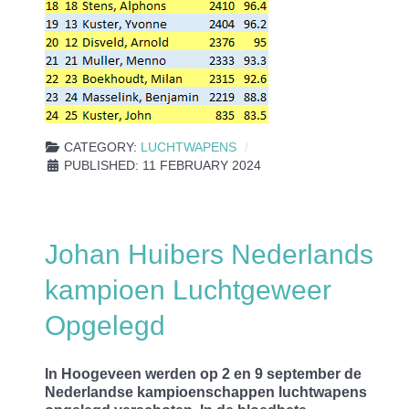
CATEGORY:
LUCHTWAPENS
PUBLISHED: 11 FEBRUARY 2024
Johan Huibers Nederlands
kampioen Luchtgeweer
Opgelegd
In Hoogeveen werden op 2 en 9 september de
Nederlandse kampioenschappen luchtwapens