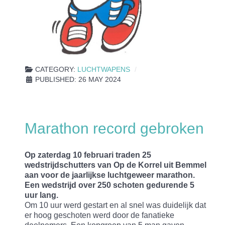
CATEGORY:
LUCHTWAPENS
PUBLISHED: 26 MAY 2024
Marathon record gebroken
Op zaterdag 10 februari traden 25
wedstrijdschutters van Op de Korrel uit Bemmel
aan voor de jaarlijkse luchtgeweer marathon.
Een wedstrijd over 250 schoten gedurende 5
uur lang.
Om 10 uur werd gestart en al snel was duidelijk dat
er hoog geschoten werd door de fanatieke