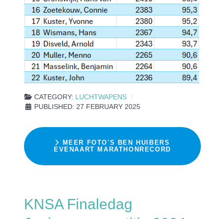
CATEGORY:
LUCHTWAPENS
PUBLISHED: 27 FEBRUARY 2025
MEER FOTO'S BEN HUIBERS
EVENAART MARATHONRECORD
KNSA Finaledag