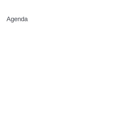
Agenda