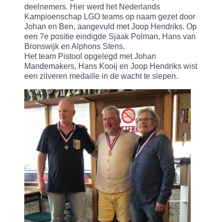
deelnemers. Hier werd het Nederlands
Kampioenschap LGO teams op naam gezet door
Johan en Ben, aangevuld met Joop Hendriks. Op
een 7e positie eindigde Sjaak Polman, Hans van
Bronswijk en Alphons Stens.
Het team Pistool opgelegd met Johan
Mandemakers, Hans Kooij en Joop Hendriks wist
een zilveren medaille in de wacht te slepen.