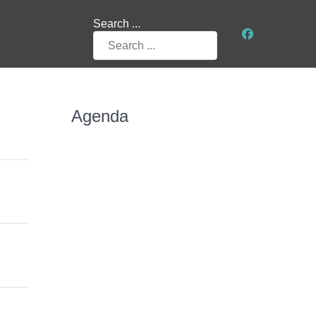
Search ...
Agenda