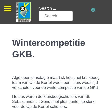
Search ...
Wintercompetitie
GKB.
Afgelopen dinsdag 5 maart j.l. heeft het kruisboog
team van Op de Korrel weer
een
thuis wedstrijd
verschoten voor de wintercompetitie van de GKB.
Helaas waren de kruisboogschutters van St.
Sebastianus uit Gendt met plus punten te sterk
voor de Op de Korrel schutters.