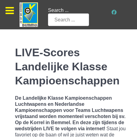
Search ...
LIVE-Scores
Landelijke Klasse
Kampioenschappen
De Landelijke Klasse Kampioenschappen
Luchtwapens en Nederlandse
Kampioenschappen voor Teams Luchtwapens
vrijstaand worden momenteel verschoten bij sv.
Op de Korrel in Bemmel. En deze zijn tijdens de
wedstrijden LIVE te volgen via internet!
Staat jou
favoriet op de baan of wil je juist weten wat de