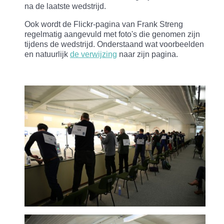
na de laatste wedstrijd.
Ook wordt de Flickr-pagina van Frank Streng
regelmatig aangevuld met foto's die genomen zijn
tijdens de wedstrijd. Onderstaand wat voorbeelden
en natuurlijk
de verwijzing
naar zijn pagina.