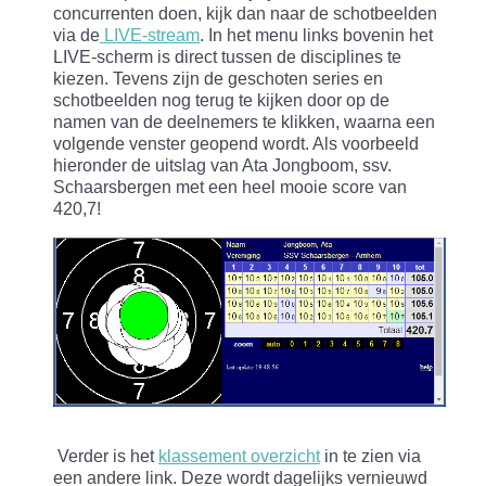
concurrenten doen, kijk dan naar de schotbeelden
via de
LIVE-stream
. In het menu links bovenin het
LIVE-scherm is direct tussen de disciplines te
kiezen. Tevens zijn de geschoten series en
schotbeelden nog terug te kijken door op de
namen van de deelnemers te klikken, waarna een
volgende venster geopend wordt. Als voorbeeld
hieronder de uitslag van Ata Jongboom, ssv.
Schaarsbergen met een heel mooie score van
420,7!
Verder is het
klassement overzicht
in te zien via
een andere link. Deze wordt dagelijks vernieuwd