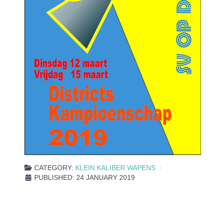
CATEGORY:
KLEIN KALIBER WAPENS
PUBLISHED: 24 JANUARY 2019