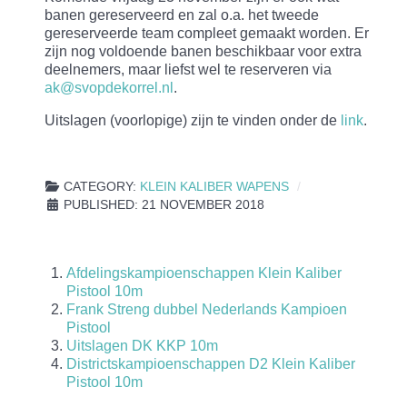
banen gereserveerd en zal o.a. het tweede
gereserveerde team compleet gemaakt worden. Er
zijn nog voldoende banen beschikbaar voor extra
deelnemers, maar liefst wel te reserveren via
ak@svopdekorrel.nl
.
Uitslagen (voorlopige) zijn te vinden onder de
link
.
CATEGORY:
KLEIN KALIBER WAPENS
PUBLISHED: 21 NOVEMBER 2018
Afdelingskampioenschappen Klein Kaliber
Pistool 10m
Frank Streng dubbel Nederlands Kampioen
Pistool
Uitslagen DK KKP 10m
Districtskampioenschappen D2 Klein Kaliber
Pistool 10m