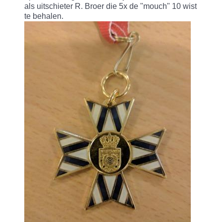
als uitschieter R. Broer die 5x de "mouch" 10 wist
te behalen.