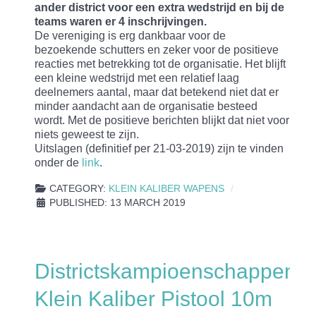
ander district voor een extra wedstrijd en bij de
teams waren er 4 inschrijvingen.
De vereniging is erg dankbaar voor de
bezoekende schutters en zeker voor de positieve
reacties met betrekking tot de organisatie. Het blijft
een kleine wedstrijd met een relatief laag
deelnemers aantal, maar dat betekend niet dat er
minder aandacht aan de organisatie besteed
wordt. Met de positieve berichten blijkt dat niet voor
niets geweest te zijn.
Uitslagen (definitief per 21-03-2019) zijn te vinden
onder de
link
.
CATEGORY:
KLEIN KALIBER WAPENS
PUBLISHED: 13 MARCH 2019
Districtskampioenschappen
Klein Kaliber Pistool 10m