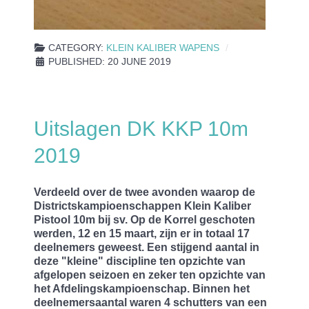
CATEGORY:
KLEIN KALIBER WAPENS
PUBLISHED: 20 JUNE 2019
Uitslagen DK KKP 10m
2019
Verdeeld over de twee avonden waarop de
Districtskampioenschappen Klein Kaliber
Pistool 10m bij sv. Op de Korrel geschoten
werden, 12 en 15 maart, zijn er in totaal 17
deelnemers geweest. Een stijgend aantal in
deze "kleine" discipline ten opzichte van
afgelopen seizoen en zeker ten opzichte van
het Afdelingskampioenschap. Binnen het
deelnemersaantal waren 4 schutters van een