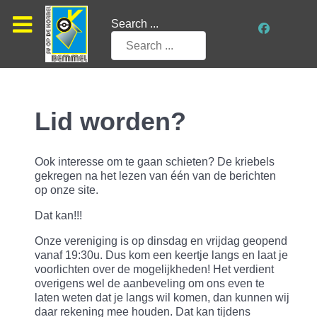
Search ...
Lid worden?
Ook interesse om te gaan schieten? De kriebels
gekregen na het lezen van één van de berichten
op onze site.
Dat kan!!!
Onze vereniging is op dinsdag en vrijdag geopend
vanaf 19:30u. Dus kom een keertje langs en laat je
voorlichten over de mogelijkheden! Het verdient
overigens wel de aanbeveling om ons even te
laten weten dat je langs wil komen, dan kunnen wij
daar rekening mee houden. Dat kan tijdens