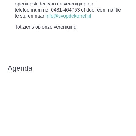
openingstijden van de vereniging op
telefoonnummer 0481-464753 of door een mailtje
te sturen naar
info@svopdekorrel.nl
Tot ziens op onze vereniging!
Agenda