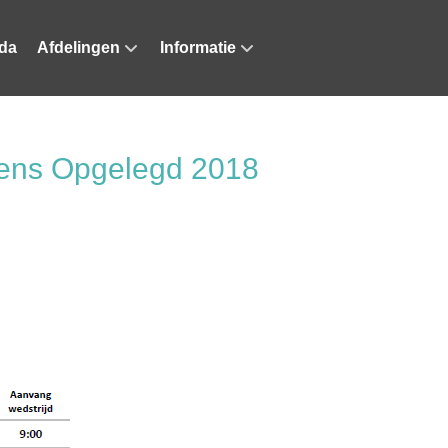
da
Afdelingen
Informatie
ens Opgelegd 2018