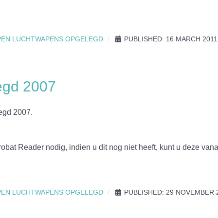
PEN LUCHTWAPENS OPGELEGD
PUBLISHED: 16 MARCH 2011
egd 2007
egd 2007.
bat Reader nodig, indien u dit nog niet heeft, kunt u deze vana
PEN LUCHTWAPENS OPGELEGD
PUBLISHED: 29 NOVEMBER 