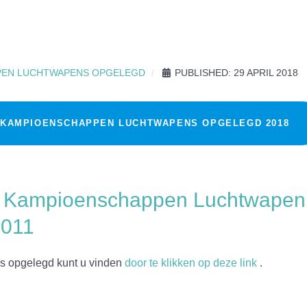
PEN LUCHTWAPENS OPGELEGD
PUBLISHED: 29 APRIL 2018
 KAMPIOENSCHAPPEN LUCHTWAPENS OPGELEGD 2018
e Kampioenschappen Luchtwapen
2011
s opgelegd kunt u vinden
door te klikken op deze link
.