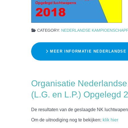
CATEGORY:
NEDERLANDSE KAMPIOENSCHAP
MEER INFORMATIE NEDERLANDSE
Organisatie Nederlands
(L.G. en L.P.) Opgelegd 
De resultaten van de geslaagde NK luchtwapen
Om de uitnodiging nog te bekijken:
klik hier