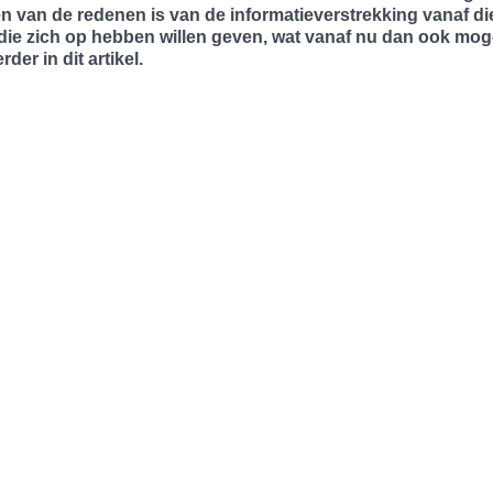
 van de redenen is van de informatieverstrekking vanaf di
s die zich op hebben willen geven, wat vanaf nu dan ook moge
rder in dit artikel.