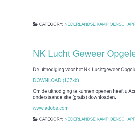
CATEGORY:
NEDERLANDSE KAMPIOENSCHAP
NK Lucht Geweer Opgel
De uitnodiging voor het NK Luchtgeweer Opgel
DOWNLOAD (137kb)
Om de uitnodiging te kunnen openen heeft u Acro
onderstaande site (gratis) downloaden.
www.adobe.com
CATEGORY:
NEDERLANDSE KAMPIOENSCHAP