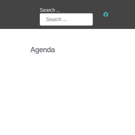
Search ...
Agenda