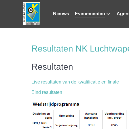
Nieuws
Evenementen
Agen
Resultaten NK Luchtwap
Resultaten
Live resultaten van de kwalificatie en finale
Eind resultaten