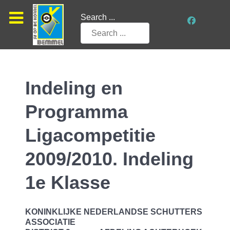
Search ...
Indeling en
Programma
Ligacompetitie
2009/2010. Indeling
1e Klasse
KONINKLIJKE NEDERLANDSE SCHUTTERS
ASSOCIATIE