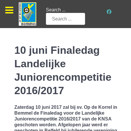
Search ...
10 juni Finaledag
Landelijke
Juniorencompetitie
2016/2017
Zaterdag 10 juni 2017 zal bij sv. Op de Korrel in
Bemmel de Finaledag voor de Landelijke
Juniorencompetitie 2016/2017 van de KNSA
geschoten worden. Afgelopen jaar werd er
geschoten in Belfeld bij jubilerende vereniging